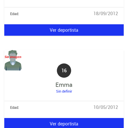
18/09/2012
Edad:
Ver deportista
16
Emma
Sin definir
10/05/2012
Edad:
Ver deportista