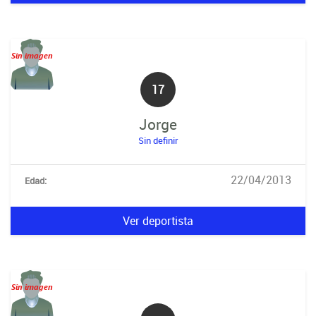
17
Jorge
Sin definir
22/04/2013
Edad:
Ver deportista