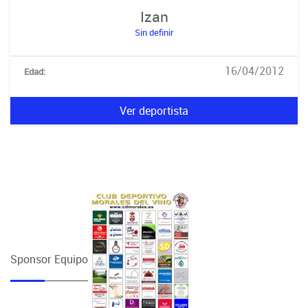
Izan
Sin definir
16/04/2012
Edad:
Ver deportista
Sponsor Equipo