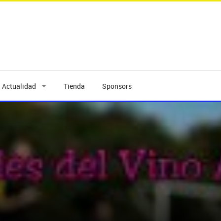
Actualidad
Tienda
Sponsors