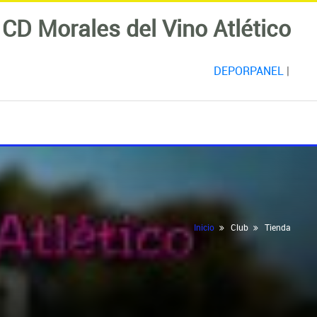
CD Morales del Vino Atlético
DEPORPANEL
|
Inicio
Club
Tienda