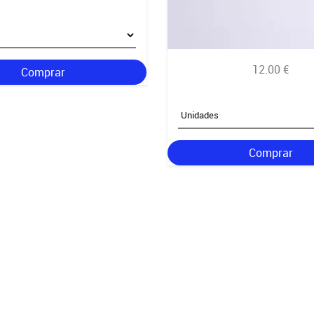
12.00 €
Comprar
Comprar