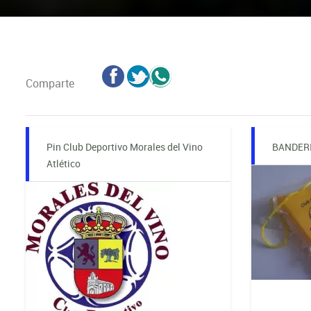
Comparte
Pin Club Deportivo Morales del Vino
BANDER
Atlético