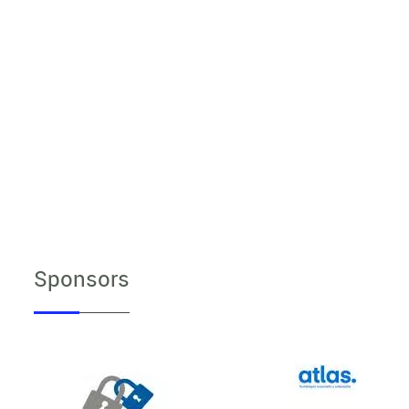
Sponsors