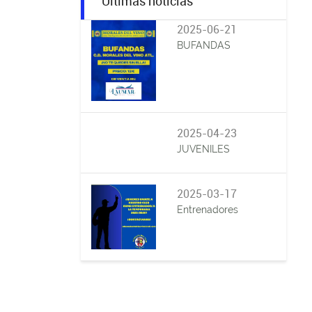
Últimas noticias
2025-06-21
BUFANDAS
2025-04-23
JUVENILES
2025-03-17
Entrenadores