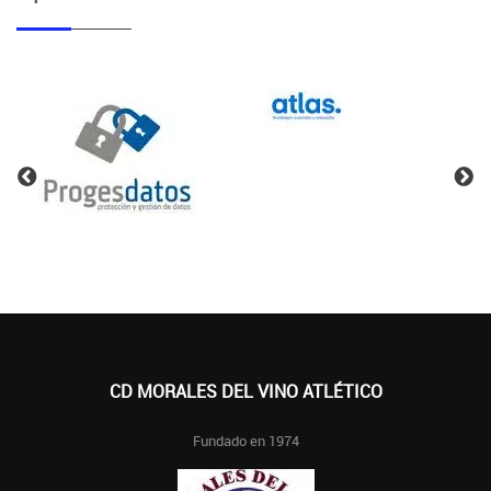
CD MORALES DEL VINO ATLÉTICO
Fundado en 1974