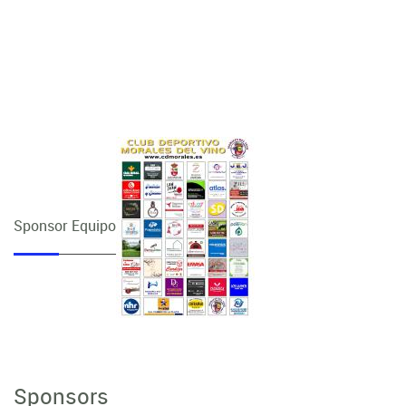
Sponsor Equipo
Sponsors