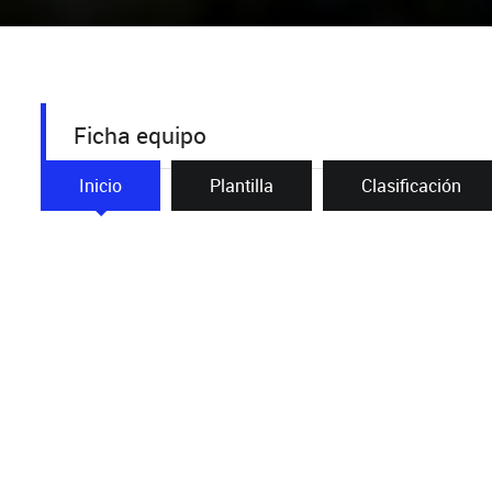
Ficha equipo
Inicio
Plantilla
Clasificación