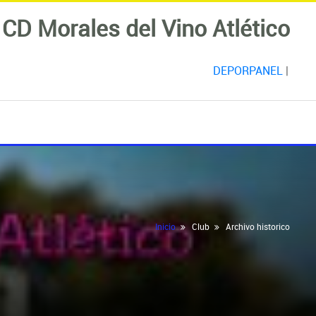
CD Morales del Vino Atlético
DEPORPANEL
|
Inicio
Club
Archivo historico